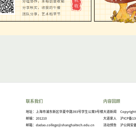
联系我们
内容回顾
地址：上海市浦东新区华夏中路393号学生公寓9号楼
大道新闻
Copyri
邮编：201210
大道家人
沪ICP备13
邮箱：dadao.college@shanghaitech.edu.cn
活动预告
沪公网安备 3