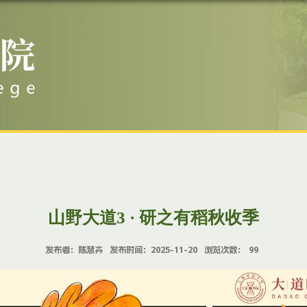
山野大道3 · 研之有稻秋收季
发布者：陈慧卉
发布时间：2025-11-20
浏览次数：
99